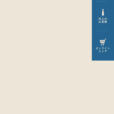
法人の
お客様
オンライン
ストア