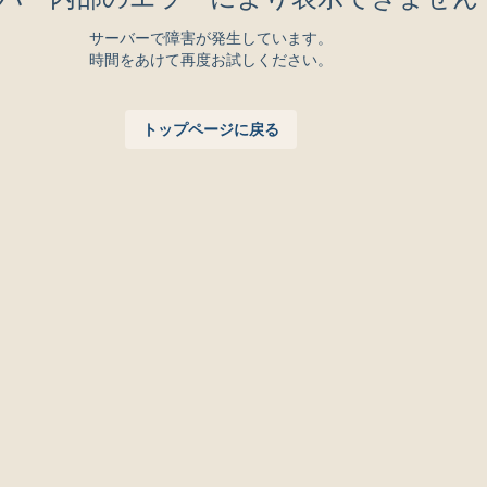
サーバーで障害が発生しています。
時間をあけて再度お試しください。
トップページに戻る