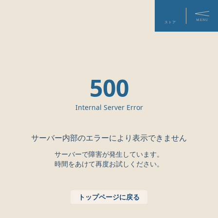
MENU
ストア
TOP
店舗検索
東京都
東京都の店舗一覧
東京都の店舗一覧です（7店舗）
条件で絞り込む