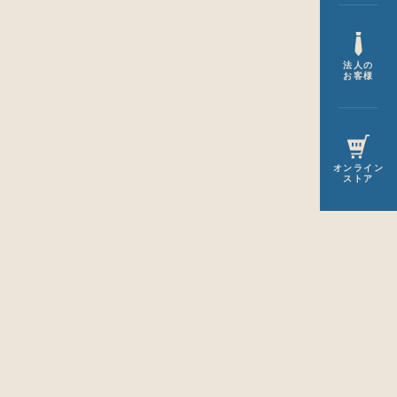
法人の
お客様
オンライン
ストア