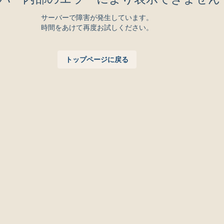
サーバーで障害が発生しています。
時間をあけて再度お試しください。
トップページに戻る