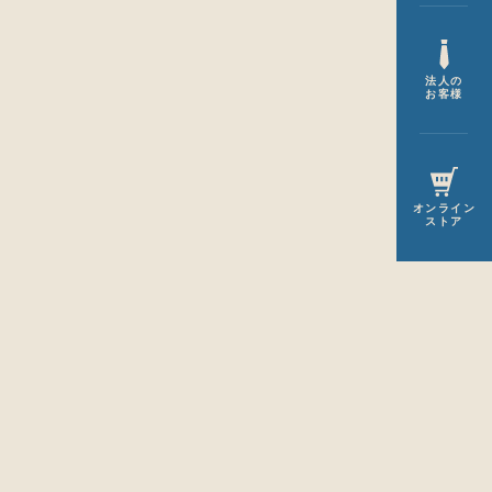
法人の
お客様
オンライン
ストア