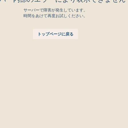
サーバーで障害が発生しています。
時間をあけて再度お試しください。
トップページに戻る